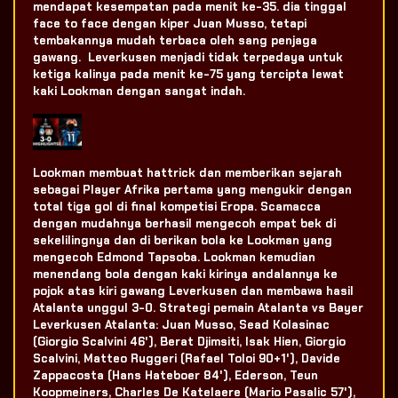
mendapat kesempatan pada menit ke-35. dia tinggal
face to face dengan kiper Juan Musso, tetapi
tembakannya mudah terbaca oleh sang penjaga
gawang. Leverkusen menjadi tidak terpedaya untuk
ketiga kalinya pada menit ke-75 yang tercipta lewat
kaki Lookman dengan sangat indah.
Lookman membuat hattrick dan memberikan sejarah
sebagai Player Afrika pertama yang mengukir dengan
total tiga gol di final kompetisi Eropa. Scamacca
dengan mudahnya berhasil mengecoh empat bek di
sekelilingnya dan di berikan bola ke Lookman yang
mengecoh Edmond Tapsoba. Lookman kemudian
menendang bola dengan kaki kirinya andalannya ke
pojok atas kiri gawang Leverkusen dan membawa hasil
Atalanta unggul 3-0. Strategi pemain Atalanta vs Bayer
Leverkusen Atalanta: Juan Musso, Sead Kolasinac
(Giorgio Scalvini 46'), Berat Djimsiti, Isak Hien, Giorgio
Scalvini, Matteo Ruggeri (Rafael Toloi 90+1'), Davide
Zappacosta (Hans Hateboer 84'), Ederson, Teun
Koopmeiners, Charles De Katelaere (Mario Pasalic 57'),