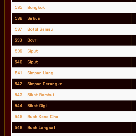
535
Bongkok
536
Sirkus
537
Botol Samsu
538
Bovril
539
Siput
540
Siput
541
Simpan Uang
542
Simpan Perangko
543
Sikat Rambut
544
Sikat Gigi
545
Buah Kana Cina
546
Buah Langsat