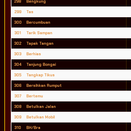
298
Bengkung
299
Tas
300
Bercumbuan
301
Tarik Sampan
302
Tapak Tangan
303
Berhias
304
Tanjung Bongai
305
Tangkap Tikus
306
Bersihkan Rumput
307
Bertemu
308
Betulkan Jalan
309
Betulkan Mobil
310
BH/Bra