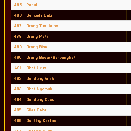
485
Pacul
486
Gembala Babi
487
Orang Tua Jalan
488
Orang Mati
489
Orang Bisu
490
Orang Besar/Berpangkat
491
Obat Urus
492
Gendong Anak
493
Obat Nyamuk
494
Gendong Cucu
495
Gilas Cabai
496
Gunting Kertas