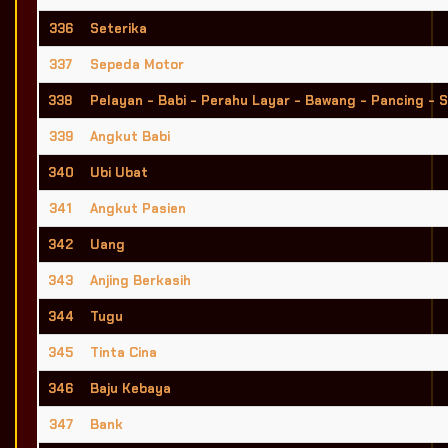
336
Seterika
337
Sepeda Motor
338
Pelayan - Babi - Perahu Layar - Bawang - Pancing - S
339
Angkut Babi
340
Ubi Ubat
341
Angkut Pasien
342
Uang
343
Anjing Berkasih
344
Tugu
345
Tinta Cina
346
Baju Kebaya
347
Bank