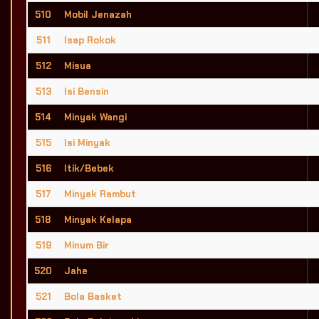
510
Mobil Jenazah
511
Isap Rokok
512
Misua
513
Isi Bensin
514
Minyak Wangi
515
Isi Minyak
516
Itik/Bebek
517
Minyak Rambut
518
Minyak Kelapa
519
Minum Bir
520
Jahe
521
Bola Basket