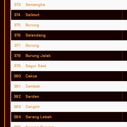
373
Semangka
374
Selimut
375
Burung
376
Selendang
377
Burung
378
Burung Jalak
379
Sayur Sawi
380
Cakue
381
Cambah
382
Sarden
383
Cangkir
384
Sarang Lebah