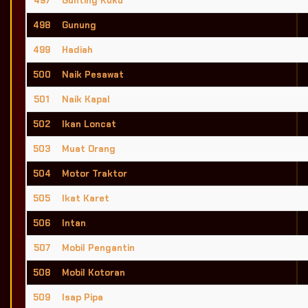
497
Gunting Kuku
498
Gunung
499
Hadiah
500
Naik Pesawat
501
Naik Kapal
502
Ikan Loncat
503
Muat Orang
504
Motor Traktor
505
Ikat Karet
506
Intan
507
Mobil Pengantin
508
Mobil Kotoran
509
Isap Pipa