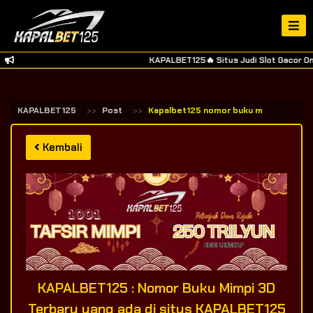
KAPALBET125🔥 Situs Judi Slot Gacor Online T
KAPALBET125
Post
Kapalbet125 nomor buku mimpi 3d terba
Kembali
KAPALBET125 : Nomor Buku Mimpi 3D
Terbaru yang ada di situs KAPALBET125