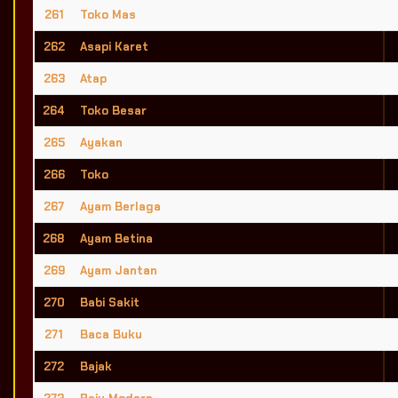
261
Toko Mas
262
Asapi Karet
263
Atap
264
Toko Besar
265
Ayakan
266
Toko
267
Ayam Berlaga
268
Ayam Betina
269
Ayam Jantan
270
Babi Sakit
271
Baca Buku
272
Bajak