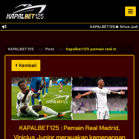
KAPALBET125🔥 Situs Judi Sl
KAPALBET125
Post
Kapalbet125 pemain real madrid vinici
Kembali
KAPALBET125 : Pemain Real Madrid,
Vinicius Junior merayakan kemenangan