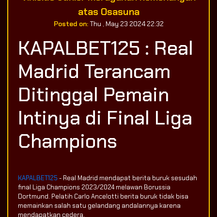
atas Osasuna
Posted on:
Thu , May 23 2024 22:32
KAPALBET125 : Real
Madrid Terancam
Ditinggal Pemain
Intinya di Final Liga
Champions
KAPALBET125
- Real Madrid mendapat berita buruk sesudah
final Liga Champions 2023/2024 melawan Borussia
Dortmund. Pelatih Carlo Ancelotti berita buruk tidak bisa
memainkan salah satu gelandang andalannya karena
mendapatkan cedera.